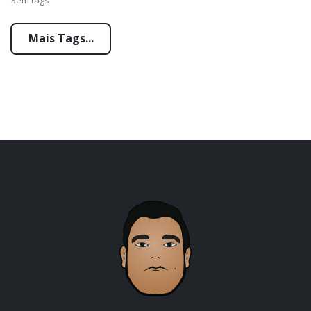
Mais Tags...