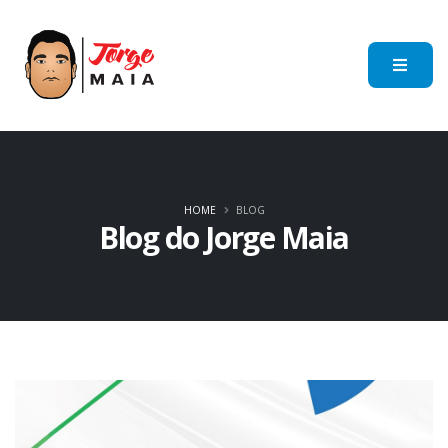
HOME
BLOG
Blog do Jorge Maia