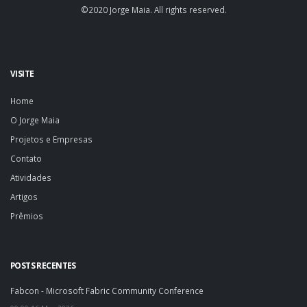
©2020 Jorge Maia. All rights reserved.
VISITE
Home
O Jorge Maia
Projetos e Empresas
Contato
Atividades
Artigos
Prêmios
POSTS RECENTES
Fabcon - Microsoft Fabric Community Conference