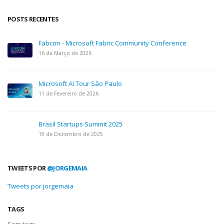
POSTS RECENTES
Fabcon - Microsoft Fabric Community Conference
16 de Março de 2026
Microsoft AI Tour São Paulo
11 de Fevereiro de 2026
Brasil Startups Summit 2025
19 de Dezembro de 2025
TWEETS POR
@JORGEMAIA
Tweets por jorgemaia
TAGS
Sem tags