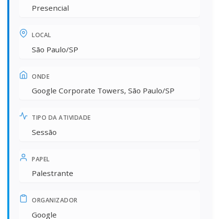
Presencial
LOCAL
São Paulo/SP
ONDE
Google Corporate Towers, São Paulo/SP
TIPO DA ATIVIDADE
Sessão
PAPEL
Palestrante
ORGANIZADOR
Google