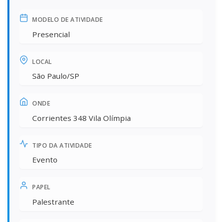
MODELO DE ATIVIDADE
Presencial
LOCAL
São Paulo/SP
ONDE
Corrientes 348 Vila Olímpia
TIPO DA ATIVIDADE
Evento
PAPEL
Palestrante