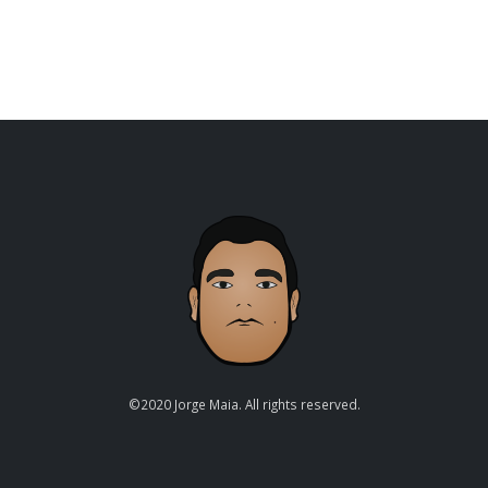
©2020 Jorge Maia. All rights reserved.