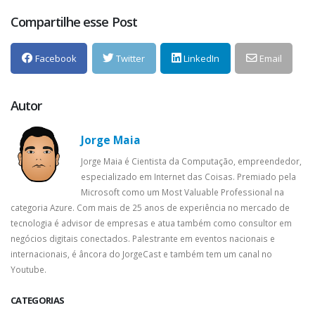
Compartilhe esse Post
Facebook
Twitter
LinkedIn
Email
Autor
Jorge Maia
Jorge Maia é Cientista da Computação, empreendedor,
especializado em Internet das Coisas. Premiado pela
Microsoft como um Most Valuable Professional na
categoria Azure. Com mais de 25 anos de experiência no mercado de
tecnologia é advisor de empresas e atua também como consultor em
negócios digitais conectados. Palestrante em eventos nacionais e
internacionais, é âncora do JorgeCast e também tem um canal no
Youtube.
CATEGORIAS