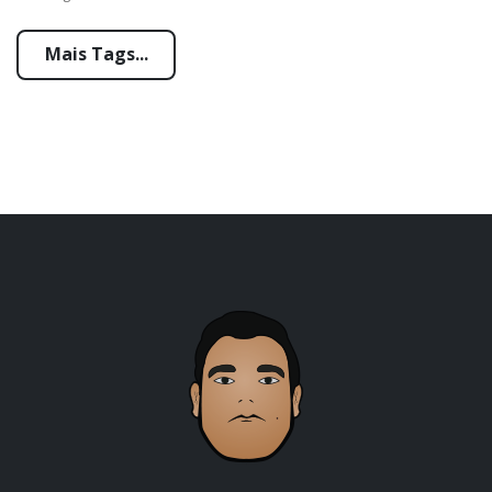
Mais Tags...