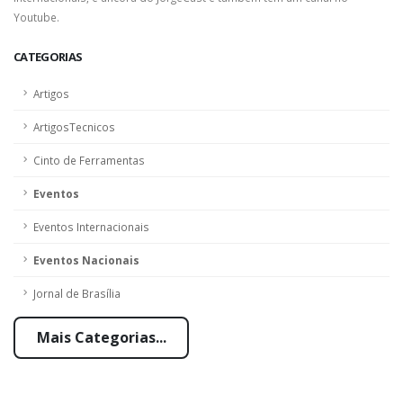
Youtube.
CATEGORIAS
Artigos
ArtigosTecnicos
Cinto de Ferramentas
Eventos
Eventos Internacionais
Eventos Nacionais
Jornal de Brasília
Mais Categorias...