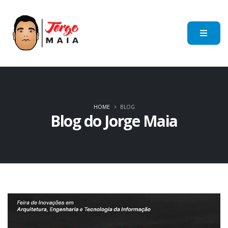
HOME
BLOG
Blog do Jorge Maia