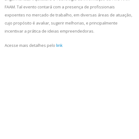
FAAM. Tal evento contará com a presença de profissionais
expoentes no mercado de trabalho, em diversas áreas de atuação,
cujo propósito é avaliar, sugerir melhorias, e principalmente
incentivar a prática de ideias empreendedoras.
Acesse mais detalhes pelo
link