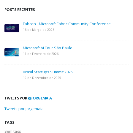
POSTS RECENTES
Fabcon - Microsoft Fabric Community Conference
16 de Março de 2026
Microsoft AI Tour São Paulo
11 de Fevereiro de 2026
Brasil Startups Summit 2025
19 de Dezembro de 2025
TWEETS POR
@JORGEMAIA
Tweets por jorgemaia
TAGS
Sem tags