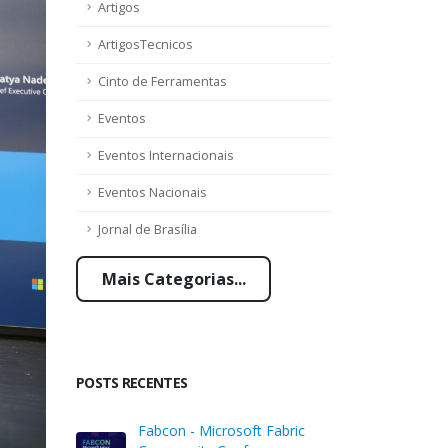
Artigos
ArtigosTecnicos
Cinto de Ferramentas
Eventos
Eventos Internacionais
Eventos Nacionais
Jornal de Brasília
Mais Categorias...
POSTS RECENTES
Fabcon - Microsoft Fabric