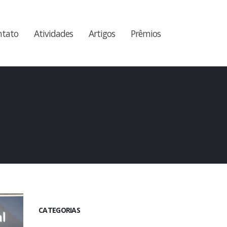
ntato
Atividades
Artigos
Prêmios
CATEGORIAS