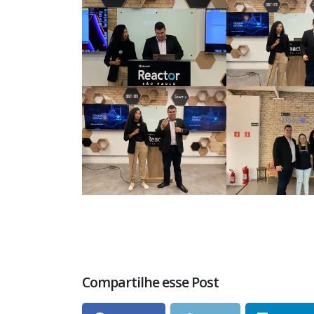
Compartilhe esse Post