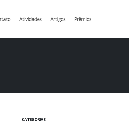
ntato
Atividades
Artigos
Prêmios
CATEGORIAS