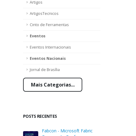
Artigos
ArtigosTecnicos
Cinto de Ferramentas
Eventos
Eventos Internacionais
Eventos Nacionais
Jornal de Brasília
Mais Categorias...
POSTS RECENTES
Fabcon - Microsoft Fabric