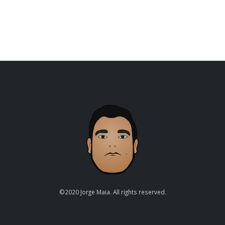
©2020 Jorge Maia. All rights reserved.