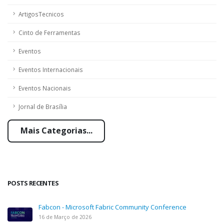
ArtigosTecnicos
Cinto de Ferramentas
Eventos
Eventos Internacionais
Eventos Nacionais
Jornal de Brasília
Mais Categorias...
POSTS RECENTES
Fabcon - Microsoft Fabric Community Conference
16 de Março de 2026