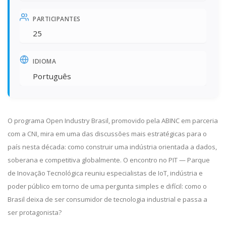
PARTICIPANTES
25
IDIOMA
Português
O programa Open Industry Brasil, promovido pela ABINC em parceria
com a CNI, mira em uma das discussões mais estratégicas para o
país nesta década: como construir uma indústria orientada a dados,
soberana e competitiva globalmente. O encontro no PIT — Parque
de Inovação Tecnológica reuniu especialistas de IoT, indústria e
poder público em torno de uma pergunta simples e difícil: como o
Brasil deixa de ser consumidor de tecnologia industrial e passa a
ser protagonista?