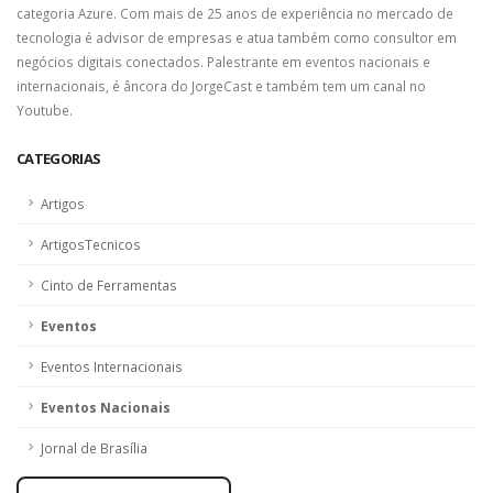
categoria Azure. Com mais de 25 anos de experiência no mercado de
tecnologia é advisor de empresas e atua também como consultor em
negócios digitais conectados. Palestrante em eventos nacionais e
internacionais, é âncora do JorgeCast e também tem um canal no
Youtube.
CATEGORIAS
Artigos
ArtigosTecnicos
Cinto de Ferramentas
Eventos
Eventos Internacionais
Eventos Nacionais
Jornal de Brasília