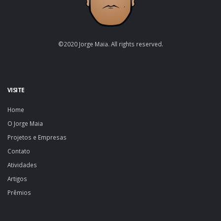
©2020 Jorge Maia. All rights reserved.
VISITE
Home
O Jorge Maia
Projetos e Empresas
Contato
Atividades
Artigos
Prêmios