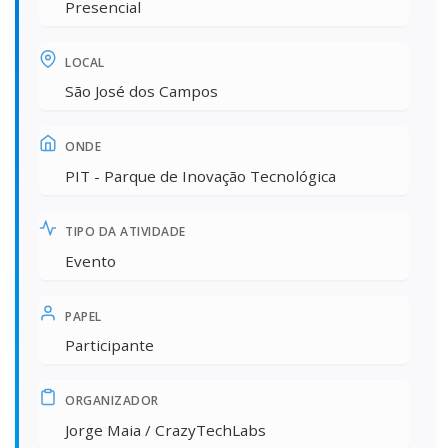
Presencial
LOCAL
São José dos Campos
ONDE
PIT - Parque de Inovação Tecnológica
TIPO DA ATIVIDADE
Evento
PAPEL
Participante
ORGANIZADOR
Jorge Maia / CrazyTechLabs