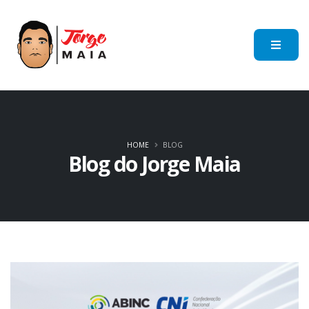
HOME
BLOG
Blog do Jorge Maia