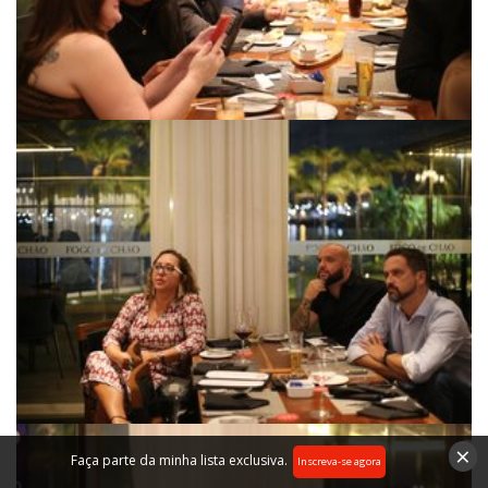
×
Faça parte da minha lista exclusiva.
Inscreva-se agora