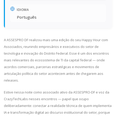
IDIOMA
Português
A ASSESPRO DF realizou mais uma edição do seu Happy Hour com
Associados, reunindo empresários e executivos do setor de
tecnologia e inovação do Distrito Federal. Esse é um dos encontros
mais relevantes do ecossistema de TI da capital federal — onde
acordos comerciais, parcerias estratégicas e movimentos de
articulação política do setor acontecem antes de chegarem aos
releases.
Estive nessa noite como associado ativo da ASSESPRO-DF e voz da
CrazyTechLabs nesses encontros — papel que ocupo
deliberadamente: conectar a realidade técnica de quem implementa
IA e transformação digital ao discurso institucional do setor, porque