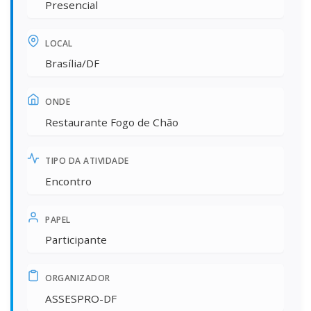
Presencial
LOCAL
Brasília/DF
ONDE
Restaurante Fogo de Chão
TIPO DA ATIVIDADE
Encontro
PAPEL
Participante
ORGANIZADOR
ASSESPRO-DF