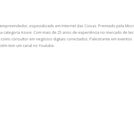
 empreendedor, especializado em Internet das Coisas. Premiado pela Micr
a categoria Azure. Com mais de 25 anos de experiência no mercado de tec
como consultor em negócios digitais conectados. Palestrante em eventos
ambém tem um canal no Youtube.