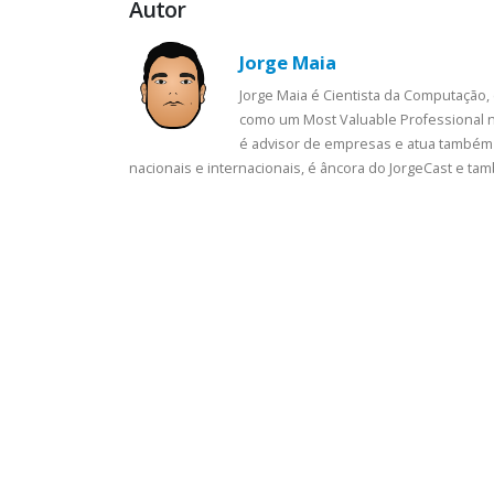
Autor
Jorge Maia
Jorge Maia é Cientista da Computação,
como um Most Valuable Professional n
é advisor de empresas e atua também 
nacionais e internacionais, é âncora do JorgeCast e t