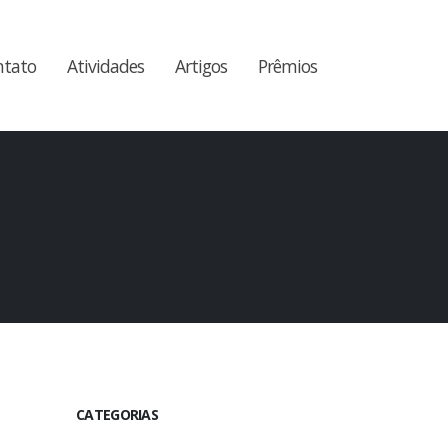
ntato
Atividades
Artigos
Prêmios
CATEGORIAS