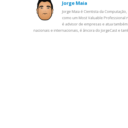
Jorge Maia
Jorge Maia é Cientista da Computação,
como um Most Valuable Professional n
é advisor de empresas e atua também 
nacionais e internacionais, é âncora do JorgeCast e t