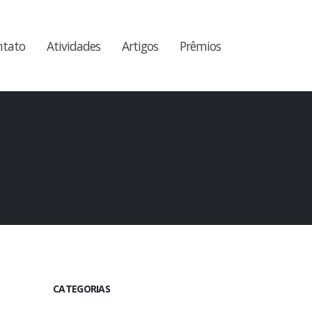
ntato
Atividades
Artigos
Prêmios
CATEGORIAS