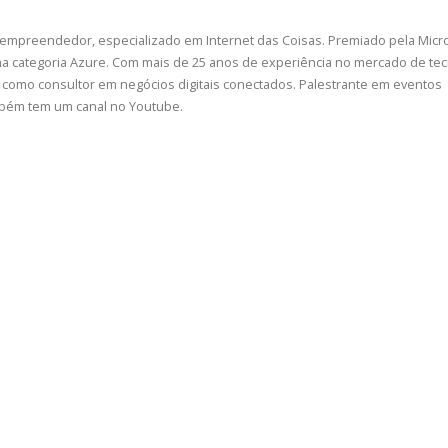
 empreendedor, especializado em Internet das Coisas. Premiado pela Micr
a categoria Azure. Com mais de 25 anos de experiência no mercado de tec
como consultor em negócios digitais conectados. Palestrante em eventos
ambém tem um canal no Youtube.