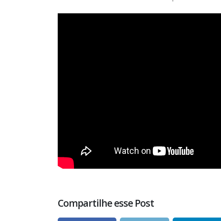
Compartilhe esse Post