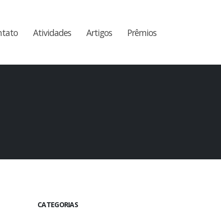
ntato
Atividades
Artigos
Prêmios
CATEGORIAS