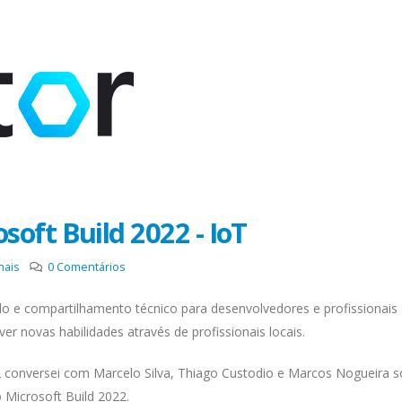
oft Build 2022 - IoT
nais
0
Comentários
o e compartilhamento técnico para desenvolvedores e profissionais
r novas habilidades através de profissionais locais.
 conversei com Marcelo Silva, Thiago Custodio e Marcos Nogueira s
 Microsoft Build 2022.