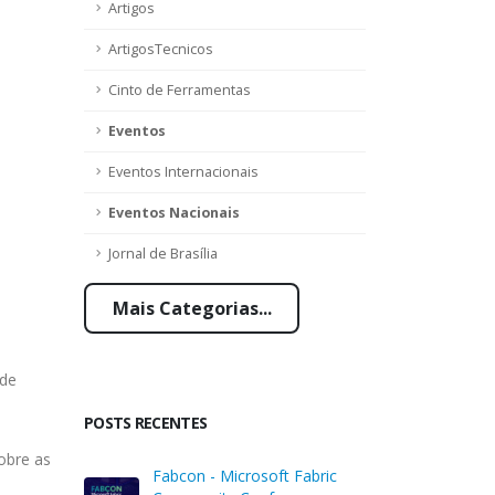
Artigos
ArtigosTecnicos
Cinto de Ferramentas
Eventos
Eventos Internacionais
Eventos Nacionais
Jornal de Brasília
Mais Categorias...
 de
POSTS RECENTES
obre as
Fabcon - Microsoft Fabric