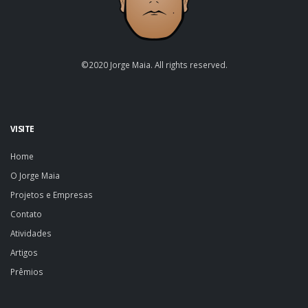
©2020 Jorge Maia. All rights reserved.
VISITE
Home
O Jorge Maia
Projetos e Empresas
Contato
Atividades
Artigos
Prêmios