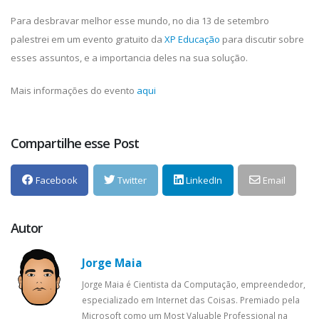
Para desbravar melhor esse mundo, no dia 13 de setembro
palestrei em um evento gratuito da
XP Educação
para discutir sobre
esses assuntos, e a importancia deles na sua solução.
Mais informações do evento
aqui
Compartilhe esse Post
Facebook
Twitter
LinkedIn
Email
Autor
Jorge Maia
Jorge Maia é Cientista da Computação, empreendedor,
especializado em Internet das Coisas. Premiado pela
Microsoft como um Most Valuable Professional na