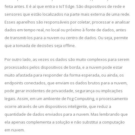
feita antes. E é aí que entra o IoT Edge. São dispositivos de rede e
sensores que estão localizados na parte mais externa de uma rede.
Esses aparelhos são responsáveis por coletar, processar e analisar
dados em tempo real, no local ou próximo à fonte de dados, antes
de transmiti-los para a nuvem ou centro de dados. Ou seja, permite
que a tomada de decisões seja offline.
Por outro lado, as vezes os dados são muito complexos para serem
processados pelos dispositivos de borda, e a nuvem pode estar
muito afastada para responder da forma esperada, ou ainda, os
endpoints conectados, que enviam os dados brutos para a nuvem,
pode gerar incidentes de privacidade, segurança ou implicações
legais. Assim, em um ambiente de Fog Computing, o processamento
ocorre através de um dispositivos inteligente, que reduz a
quantidade de dados enviados para a nuvem. Mas lembrando que
ela apenas complementa a solução e não substitui a computação
em nuvem.