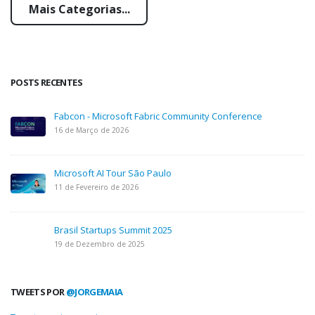
Mais Categorias...
POSTS RECENTES
Fabcon - Microsoft Fabric Community Conference
16 de Março de 2026
Microsoft AI Tour São Paulo
11 de Fevereiro de 2026
Brasil Startups Summit 2025
19 de Dezembro de 2025
TWEETS POR
@JORGEMAIA