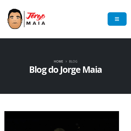
HOME
BLOG
Blog do Jorge Maia