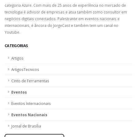
categoria Azure. Com mais de 25 anos de experiência no mercado de
tecnologia é advisor de empresas e atua também como consultor em
negócios digitais conectados. Palestrante em eventos nacionais e
internacionais, é âncora do JorgeCast e também tem um canal no
Youtube.
CATEGORIAS
Artigos
ArtigosTecnicos
Cinto de Ferramentas
Eventos
Eventos Internacionais
Eventos Nacionais
Jornal de Brasília