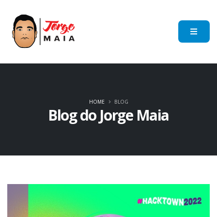
HOME
BLOG
Blog do Jorge Maia