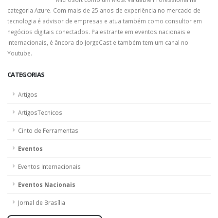
categoria Azure. Com mais de 25 anos de experiência no mercado de
tecnologia é advisor de empresas e atua também como consultor em
negócios digitais conectados. Palestrante em eventos nacionais e
internacionais, é âncora do JorgeCast e também tem um canal no
Youtube.
CATEGORIAS
Artigos
ArtigosTecnicos
Cinto de Ferramentas
Eventos
Eventos Internacionais
Eventos Nacionais
Jornal de Brasília