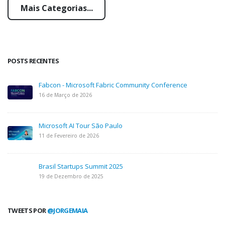
Mais Categorias...
POSTS RECENTES
Fabcon - Microsoft Fabric Community Conference
16 de Março de 2026
Microsoft AI Tour São Paulo
11 de Fevereiro de 2026
Brasil Startups Summit 2025
19 de Dezembro de 2025
TWEETS POR
@JORGEMAIA