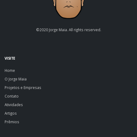
©2020 Jorge Maia. All rights reserved.
VISITE
Home
O Jorge Maia
Projetos e Empresas
Contato
Atividades
Artigos
Prêmios