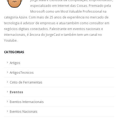
especializado em Internet das Coisas. Premiado pela
Microsoft como um Most Valuable Professional na
categoria Azure. Com mais de 25 anos de experiência no mercado de
tecnologia é advisor de empresas e atua também como consultor em
negócios digitais conectados. Palestrante em eventos nacionais e
internacionais, é âncora do JorgeCast e também tem um canal no
Youtube.
CATEGORIAS
Artigos
ArtigosTecnicos
Cinto de Ferramentas
Eventos
Eventos Internacionais
Eventos Nacionais