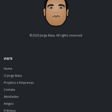
©2020 Jorge Maia. All rights reserved.
VISITE
Home
O Jorge Maia
Projetos e Empresas
Contato
Atividades
Artigos
Prêmios