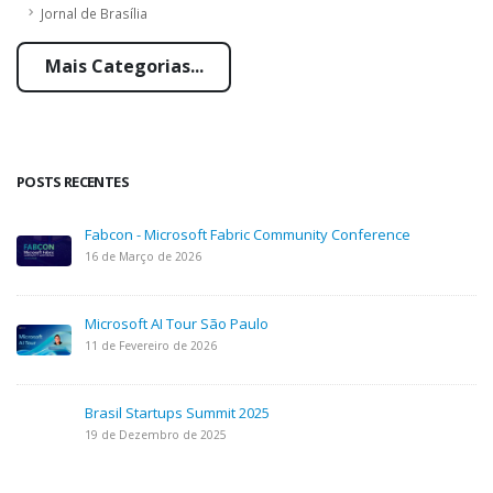
Jornal de Brasília
Mais Categorias...
POSTS RECENTES
Fabcon - Microsoft Fabric Community Conference
16 de Março de 2026
Microsoft AI Tour São Paulo
11 de Fevereiro de 2026
Brasil Startups Summit 2025
19 de Dezembro de 2025