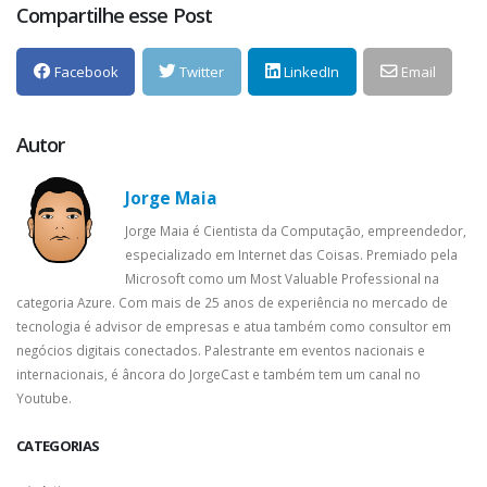
Compartilhe esse Post
Facebook
Twitter
LinkedIn
Email
Autor
Jorge Maia
Jorge Maia é Cientista da Computação, empreendedor,
especializado em Internet das Coisas. Premiado pela
Microsoft como um Most Valuable Professional na
categoria Azure. Com mais de 25 anos de experiência no mercado de
tecnologia é advisor de empresas e atua também como consultor em
negócios digitais conectados. Palestrante em eventos nacionais e
internacionais, é âncora do JorgeCast e também tem um canal no
Youtube.
CATEGORIAS