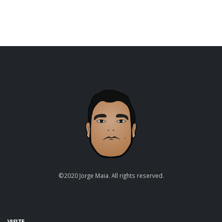
©2020 Jorge Maia. All rights reserved.
VISITE