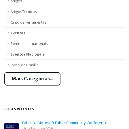
Artigos
ArtigosTecnicos
Cinto de Ferramentas
Eventos
Eventos Internacionais
Eventos Nacionais
Jornal de Brasília
Mais Categorias...
POSTS RECENTES
Fabcon - Microsoft Fabric Community Conference
16 de Março de 2026