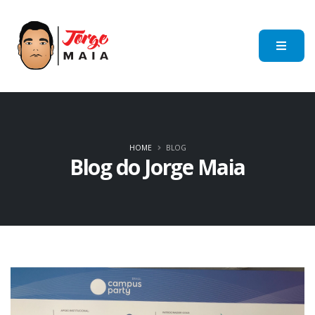
HOME
BLOG
Blog do Jorge Maia