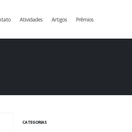
ntato
Atividades
Artigos
Prêmios
CATEGORIAS