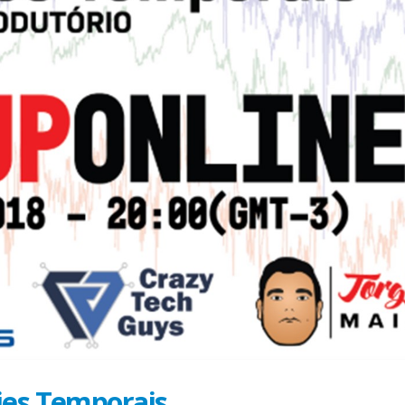
ies Temporais