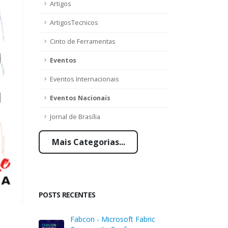
Artigos
ArtigosTecnicos
Cinto de Ferramentas
Eventos
Eventos Internacionais
Eventos Nacionais
Jornal de Brasília
Mais Categorias...
POSTS RECENTES
Fabcon - Microsoft Fabric