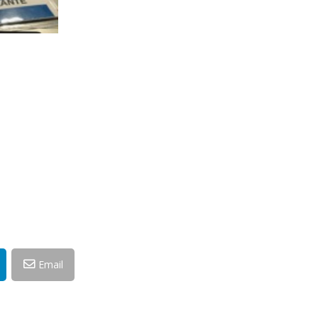
Email