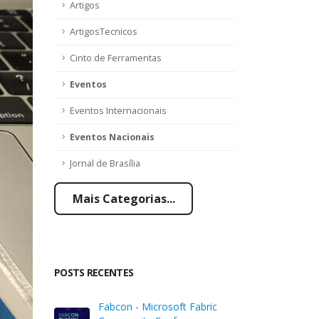
Artigos
ArtigosTecnicos
Cinto de Ferramentas
Eventos
Eventos Internacionais
Eventos Nacionais
Jornal de Brasília
Mais Categorias...
POSTS RECENTES
Fabcon - Microsoft Fabric