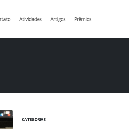
ntato
Atividades
Artigos
Prêmios
CATEGORIAS