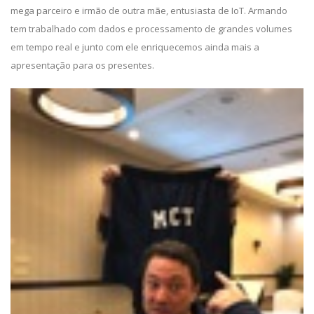
mega parceiro e irmão de outra mãe, entusiasta de IoT. Armando
tem trabalhado com dados e processamento de grandes volumes
em tempo real e junto com ele enriquecemos ainda mais a
apresentação para os presentes.