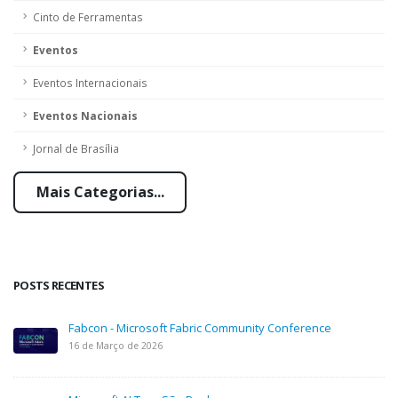
Cinto de Ferramentas
Eventos
Eventos Internacionais
Eventos Nacionais
Jornal de Brasília
Mais Categorias...
POSTS RECENTES
Fabcon - Microsoft Fabric Community Conference
16 de Março de 2026