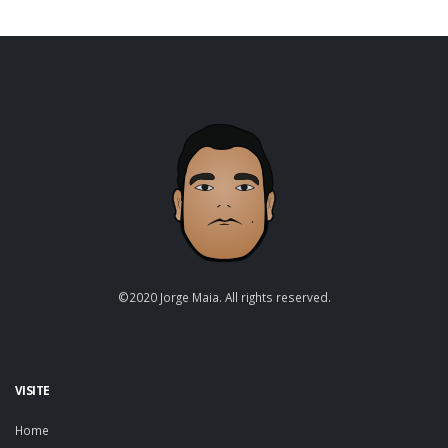
©2020 Jorge Maia. All rights reserved.
VISITE
Home