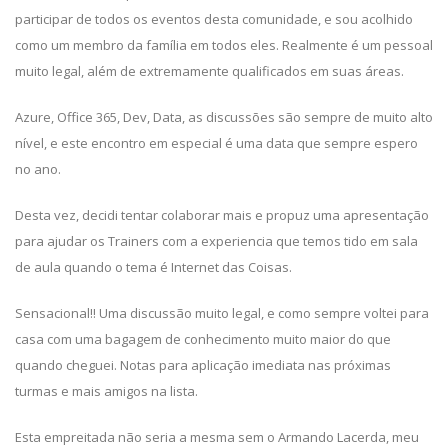
participar de todos os eventos desta comunidade, e sou acolhido
como um membro da família em todos eles. Realmente é um pessoal
muito legal, além de extremamente qualificados em suas áreas.
Azure, Office 365, Dev, Data, as discussões são sempre de muito alto
nível, e este encontro em especial é uma data que sempre espero
no ano.
Desta vez, decidi tentar colaborar mais e propuz uma apresentação
para ajudar os Trainers com a experiencia que temos tido em sala
de aula quando o tema é Internet das Coisas.
Sensacional!! Uma discussão muito legal, e como sempre voltei para
casa com uma bagagem de conhecimento muito maior do que
quando cheguei. Notas para aplicação imediata nas próximas
turmas e mais amigos na lista.
Esta empreitada não seria a mesma sem o Armando Lacerda, meu