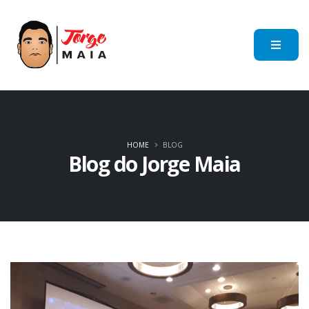
HOME
BLOG
Blog do Jorge Maia