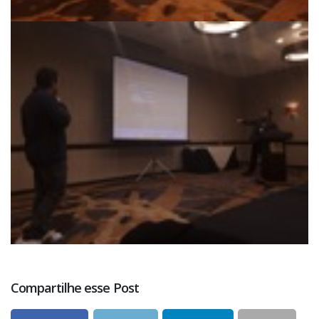
Compartilhe esse Post