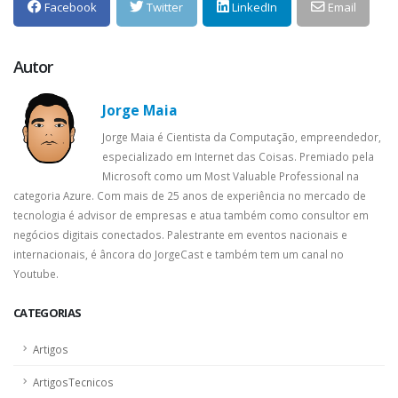
Facebook
Twitter
LinkedIn
Email
Autor
Jorge Maia
Jorge Maia é Cientista da Computação, empreendedor,
especializado em Internet das Coisas. Premiado pela
Microsoft como um Most Valuable Professional na
categoria Azure. Com mais de 25 anos de experiência no mercado de
tecnologia é advisor de empresas e atua também como consultor em
negócios digitais conectados. Palestrante em eventos nacionais e
internacionais, é âncora do JorgeCast e também tem um canal no
Youtube.
CATEGORIAS
Artigos
ArtigosTecnicos