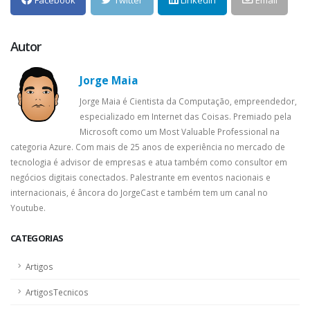
Facebook
Twitter
LinkedIn
Email
Autor
Jorge Maia
Jorge Maia é Cientista da Computação, empreendedor,
especializado em Internet das Coisas. Premiado pela
Microsoft como um Most Valuable Professional na
categoria Azure. Com mais de 25 anos de experiência no mercado de
tecnologia é advisor de empresas e atua também como consultor em
negócios digitais conectados. Palestrante em eventos nacionais e
internacionais, é âncora do JorgeCast e também tem um canal no
Youtube.
CATEGORIAS
Artigos
ArtigosTecnicos