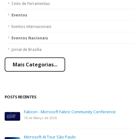
Cinto de Ferramentas
Eventos
Eventos Internacionais
Eventos Nacionais
Jornal de Brasília
Mais Categorias...
POSTS RECENTES
Fabcon - Microsoft Fabric Community Conference
16 de Março de 2026
Microsoft AI Tour São Paulo