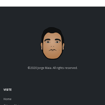
©2020 Jorge Maia. All rights reserved.
VISITE
Home