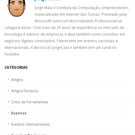
Jorge Maia é Cientista da Computação, empreendedor,
especializado em Internet das Coisas. Premiado pela
Microsoft como um Most Valuable Professional na
categoria Azure. Com mais de 25 anos de experiência no mercado de
tecnologia é advisor de empresas e atua também como consultor em
negócios digitais conectados. Palestrante em eventos nacionais e
internacionais, é âncora do JorgeCast e também tem um canal no
Youtube.
CATEGORIAS
Artigos
ArtigosTecnicos
Cinto de Ferramentas
Eventos
Eventos Internacionais