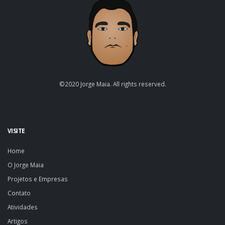
©2020 Jorge Maia. All rights reserved.
VISITE
Home
O Jorge Maia
Projetos e Empresas
Contato
Atividades
Artigos