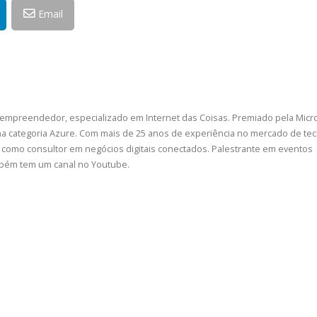
Email
 empreendedor, especializado em Internet das Coisas. Premiado pela Micr
a categoria Azure. Com mais de 25 anos de experiência no mercado de tec
como consultor em negócios digitais conectados. Palestrante em eventos
ambém tem um canal no Youtube.