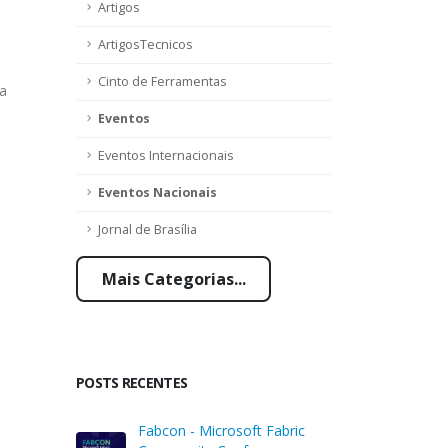
Artigos
ArtigosTecnicos
Cinto de Ferramentas
ra
Eventos
Eventos Internacionais
Eventos Nacionais
Jornal de Brasília
Mais Categorias...
POSTS RECENTES
Fabcon - Microsoft Fabric