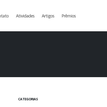
ntato
Atividades
Artigos
Prêmios
CATEGORIAS