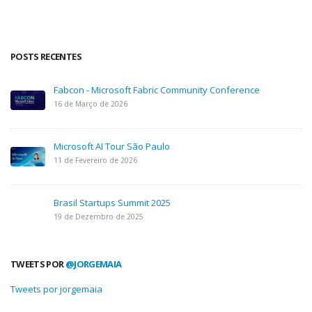
POSTS RECENTES
Fabcon - Microsoft Fabric Community Conference
16 de Março de 2026
Microsoft AI Tour São Paulo
11 de Fevereiro de 2026
Brasil Startups Summit 2025
19 de Dezembro de 2025
TWEETS POR
@JORGEMAIA
Tweets por jorgemaia