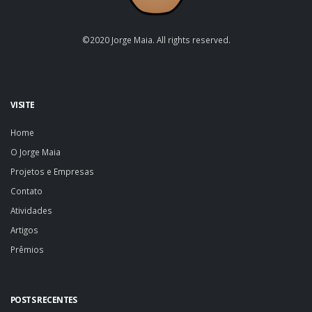
©2020 Jorge Maia. All rights reserved.
VISITE
Home
O Jorge Maia
Projetos e Empresas
Contato
Atividades
Artigos
Prêmios
POSTS RECENTES