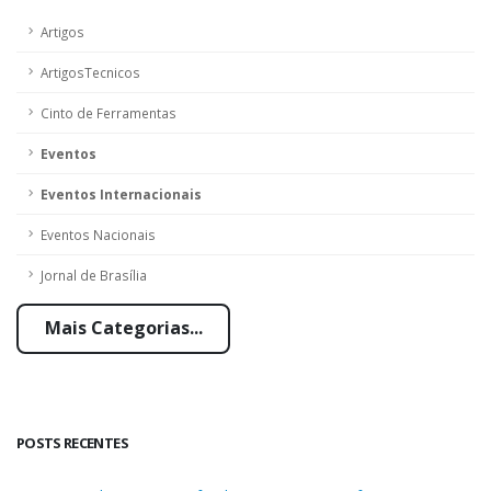
Artigos
ArtigosTecnicos
Cinto de Ferramentas
Eventos
Eventos Internacionais
Eventos Nacionais
Jornal de Brasília
Mais Categorias...
POSTS RECENTES