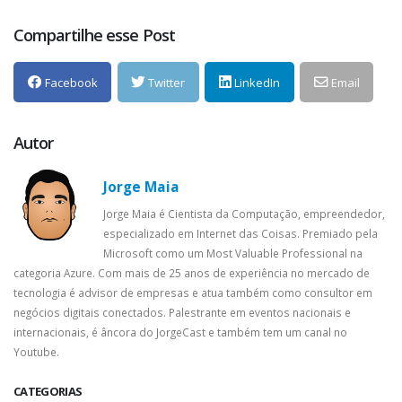
Compartilhe esse Post
Facebook
Twitter
LinkedIn
Email
Autor
Jorge Maia
Jorge Maia é Cientista da Computação, empreendedor,
especializado em Internet das Coisas. Premiado pela
Microsoft como um Most Valuable Professional na
categoria Azure. Com mais de 25 anos de experiência no mercado de
tecnologia é advisor de empresas e atua também como consultor em
negócios digitais conectados. Palestrante em eventos nacionais e
internacionais, é âncora do JorgeCast e também tem um canal no
Youtube.
CATEGORIAS