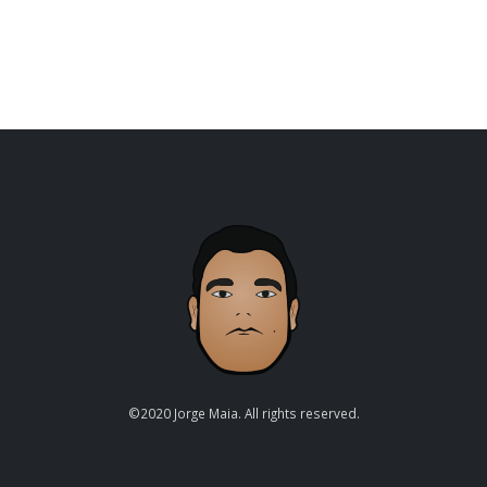
©2020 Jorge Maia. All rights reserved.