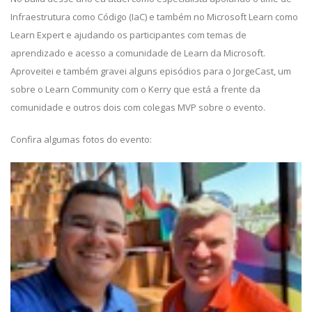
Infraestrutura como Código (IaC) e também no Microsoft Learn como
Learn Expert e ajudando os participantes com temas de
aprendizado e acesso a comunidade de Learn da Microsoft.
Aproveitei e também gravei alguns episódios para o JorgeCast, um
sobre o Learn Community com o Kerry que está a frente da
comunidade e outros dois com colegas MVP sobre o evento.
Confira algumas fotos do evento: