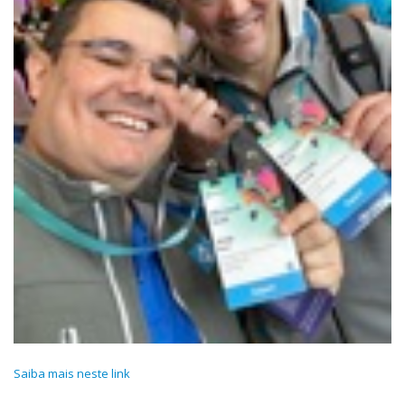
Saiba mais neste link