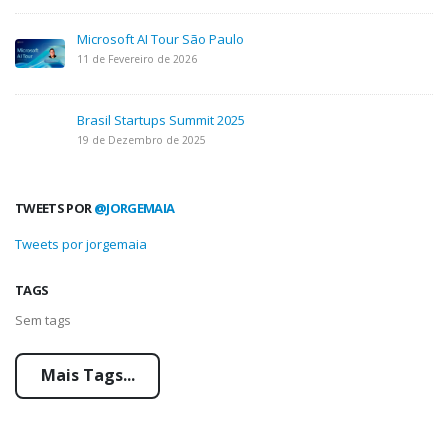
Microsoft AI Tour São Paulo
11 de Fevereiro de 2026
Brasil Startups Summit 2025
19 de Dezembro de 2025
TWEETS POR
@JORGEMAIA
Tweets por jorgemaia
TAGS
Sem tags
Mais Tags...