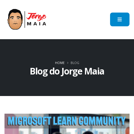
HOME
BLOG
Blog do Jorge Maia