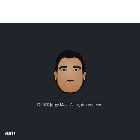
©2020 Jorge Maia. All rights reserved.
VISITE