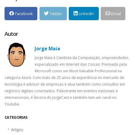
Facebook
Twitter
LinkedIn
Email
Autor
Jorge Maia
Jorge Maia é Cientista da Computação, empreendedor,
especializado em Internet das Coisas. Premiado pela
Microsoft como um Most Valuable Professional na
categoria Azure. Com mais de 25 anos de experiência no mercado de
tecnologia é advisor de empresas e atua também como consultor em
negócios digitais conectados. Palestrante em eventos nacionais e
internacionais, é âncora do JorgeCast e também tem um canal no
Youtube.
CATEGORIAS
Artigos