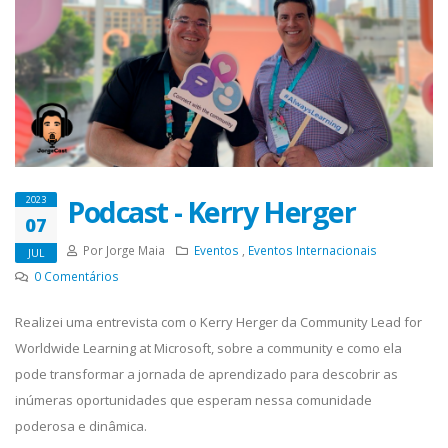
Podcast - Kerry Herger
2023
07
Por Jorge Maia
Eventos
,
Eventos Internacionais
JUL
0
Comentários
Realizei uma entrevista com o Kerry Herger da Community Lead for
Worldwide Learning at Microsoft, sobre a community e como ela
pode transformar a jornada de aprendizado para descobrir as
inúmeras oportunidades que esperam nessa comunidade
poderosa e dinâmica.