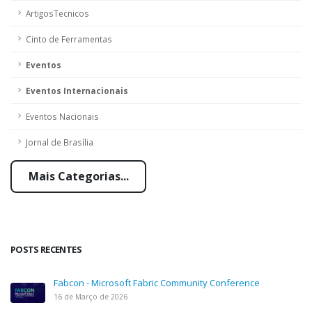
ArtigosTecnicos
Cinto de Ferramentas
Eventos
Eventos Internacionais
Eventos Nacionais
Jornal de Brasília
Mais Categorias...
POSTS RECENTES
Fabcon - Microsoft Fabric Community Conference
16 de Março de 2026