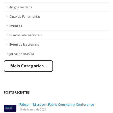
ArtigosTecnicos
Cinto de Ferramentas
Eventos
Eventos Internacionais
Eventos Nacionais
Jornal de Brasília
Mais Categorias...
POSTS RECENTES
Fabcon - Microsoft Fabric Community Conference
16 de Março de 2026