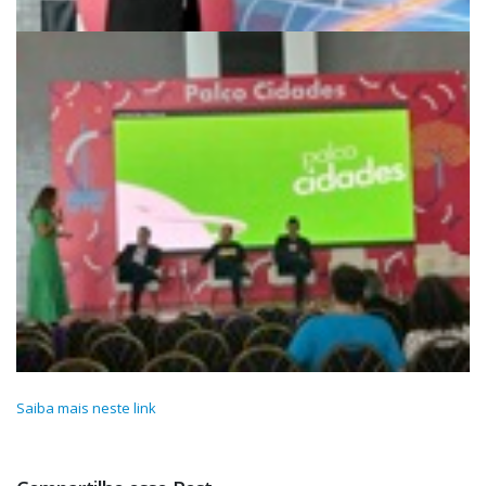
Saiba mais neste link