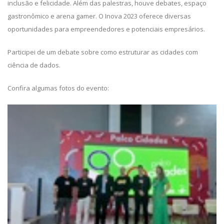
inclusão e felicidade. Além das palestras, houve debates, espaço
gastronômico e arena gamer. O Inova 2023 oferece diversas
oportunidades para empreendedores e potenciais empresários.
Participei de um debate sobre como estruturar as cidades com
ciência de dados.
Confira algumas fotos do evento: