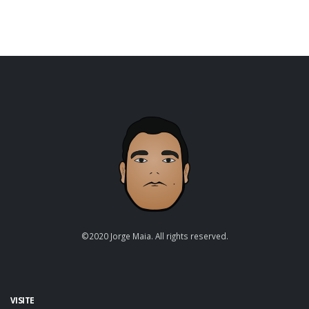
©2020 Jorge Maia. All rights reserved.
VISITE