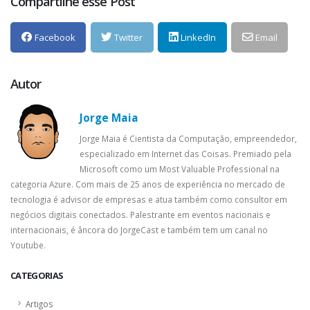
Compartilhe esse Post
Facebook
Twitter
LinkedIn
Email
Autor
Jorge Maia
Jorge Maia é Cientista da Computação, empreendedor,
especializado em Internet das Coisas. Premiado pela
Microsoft como um Most Valuable Professional na
categoria Azure. Com mais de 25 anos de experiência no mercado de
tecnologia é advisor de empresas e atua também como consultor em
negócios digitais conectados. Palestrante em eventos nacionais e
internacionais, é âncora do JorgeCast e também tem um canal no
Youtube.
CATEGORIAS
Artigos