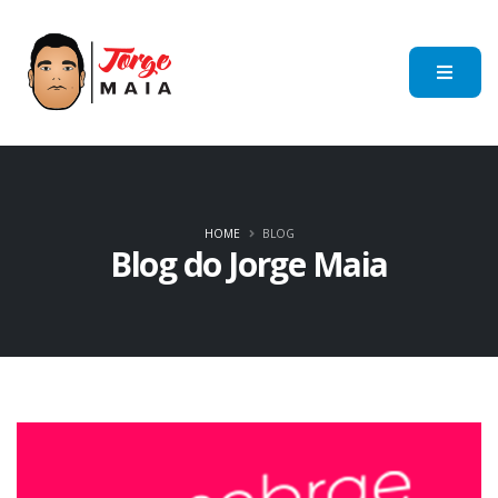
HOME
BLOG
Blog do Jorge Maia