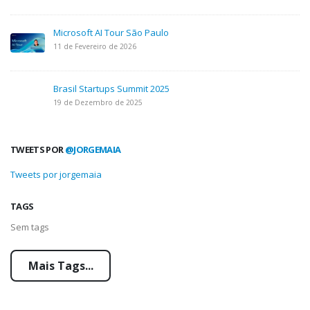
Microsoft AI Tour São Paulo
11 de Fevereiro de 2026
Brasil Startups Summit 2025
19 de Dezembro de 2025
TWEETS POR
@JORGEMAIA
Tweets por jorgemaia
TAGS
Sem tags
Mais Tags...