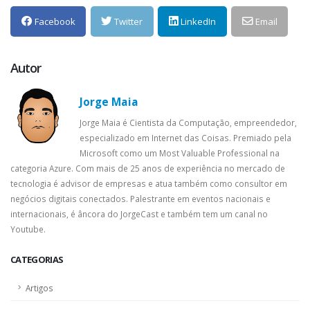
Facebook
Twitter
LinkedIn
Email
Autor
Jorge Maia
Jorge Maia é Cientista da Computação, empreendedor,
especializado em Internet das Coisas. Premiado pela
Microsoft como um Most Valuable Professional na
categoria Azure. Com mais de 25 anos de experiência no mercado de
tecnologia é advisor de empresas e atua também como consultor em
negócios digitais conectados. Palestrante em eventos nacionais e
internacionais, é âncora do JorgeCast e também tem um canal no
Youtube.
CATEGORIAS
Artigos