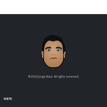
©2020 Jorge Maia. All rights reserved.
VISITE