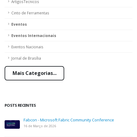
ArtigosTecnicos
Cinto de Ferramentas
Eventos
Eventos Internacionais
Eventos Nacionais
Jornal de Brasília
Mais Categorias...
POSTS RECENTES
Fabcon - Microsoft Fabric Community Conference
16 de Março de 2026