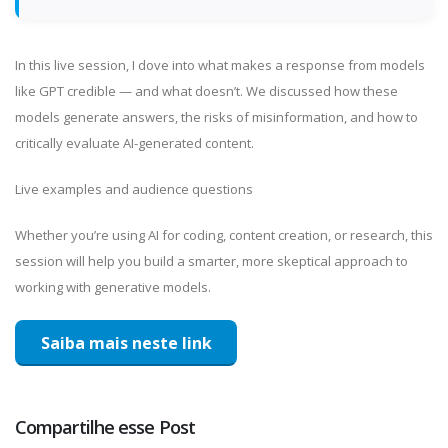
In this live session, I dove into what makes a response from models
like GPT credible — and what doesn’t. We discussed how these
models generate answers, the risks of misinformation, and how to
critically evaluate AI-generated content.
Live examples and audience questions
Whether you’re using AI for coding, content creation, or research, this
session will help you build a smarter, more skeptical approach to
working with generative models.
Saiba mais neste link
Compartilhe esse Post