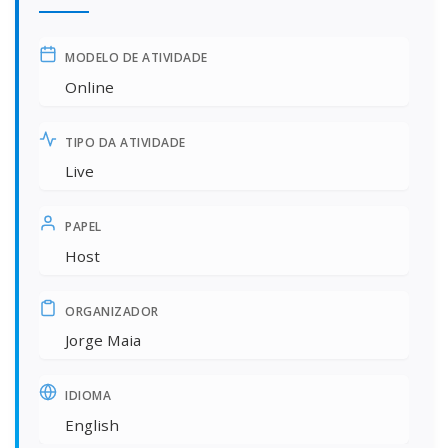
MODELO DE ATIVIDADE
Online
TIPO DA ATIVIDADE
Live
PAPEL
Host
ORGANIZADOR
Jorge Maia
IDIOMA
English