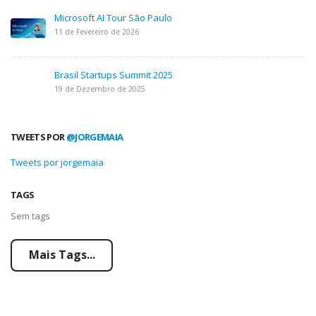
Microsoft AI Tour São Paulo
11 de Fevereiro de 2026
Brasil Startups Summit 2025
19 de Dezembro de 2025
TWEETS POR
@JORGEMAIA
Tweets por jorgemaia
TAGS
Sem tags
Mais Tags...