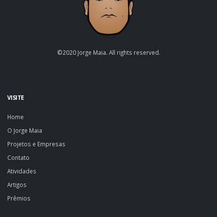
©2020 Jorge Maia. All rights reserved.
VISITE
Home
O Jorge Maia
Projetos e Empresas
Contato
Atividades
Artigos
Prêmios