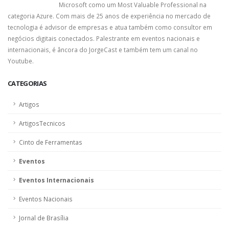
Microsoft como um Most Valuable Professional na
categoria Azure. Com mais de 25 anos de experiência no mercado de
tecnologia é advisor de empresas e atua também como consultor em
negócios digitais conectados. Palestrante em eventos nacionais e
internacionais, é âncora do JorgeCast e também tem um canal no
Youtube.
CATEGORIAS
Artigos
ArtigosTecnicos
Cinto de Ferramentas
Eventos
Eventos Internacionais
Eventos Nacionais
Jornal de Brasília