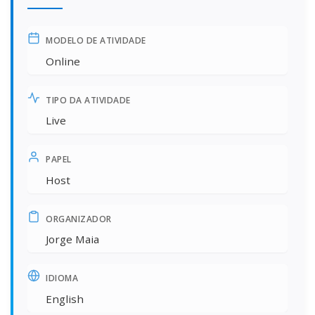
MODELO DE ATIVIDADE
Online
TIPO DA ATIVIDADE
Live
PAPEL
Host
ORGANIZADOR
Jorge Maia
IDIOMA
English