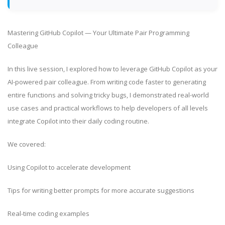
Mastering GitHub Copilot — Your Ultimate Pair Programming
Colleague
In this live session, I explored how to leverage GitHub Copilot as your
AI-powered pair colleague. From writing code faster to generating
entire functions and solving tricky bugs, I demonstrated real-world
use cases and practical workflows to help developers of all levels
integrate Copilot into their daily coding routine.
We covered:
Using Copilot to accelerate development
Tips for writing better prompts for more accurate suggestions
Real-time coding examples