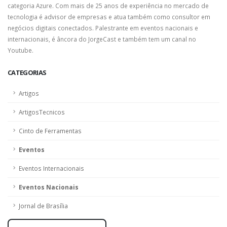
categoria Azure. Com mais de 25 anos de experiência no mercado de
tecnologia é advisor de empresas e atua também como consultor em
negócios digitais conectados. Palestrante em eventos nacionais e
internacionais, é âncora do JorgeCast e também tem um canal no
Youtube.
CATEGORIAS
Artigos
ArtigosTecnicos
Cinto de Ferramentas
Eventos
Eventos Internacionais
Eventos Nacionais
Jornal de Brasília