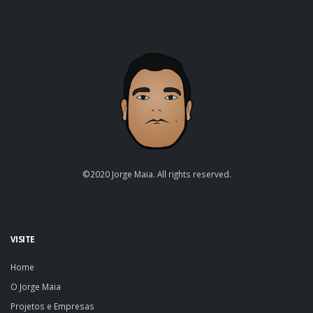
©2020 Jorge Maia. All rights reserved.
VISITE
Home
O Jorge Maia
Projetos e Empresas