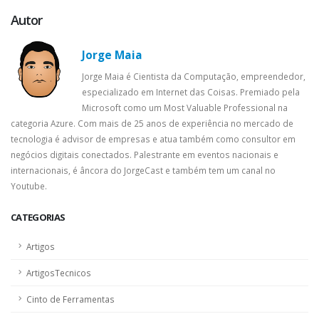
Autor
Jorge Maia
Jorge Maia é Cientista da Computação, empreendedor,
especializado em Internet das Coisas. Premiado pela
Microsoft como um Most Valuable Professional na
categoria Azure. Com mais de 25 anos de experiência no mercado de
tecnologia é advisor de empresas e atua também como consultor em
negócios digitais conectados. Palestrante em eventos nacionais e
internacionais, é âncora do JorgeCast e também tem um canal no
Youtube.
CATEGORIAS
Artigos
ArtigosTecnicos
Cinto de Ferramentas