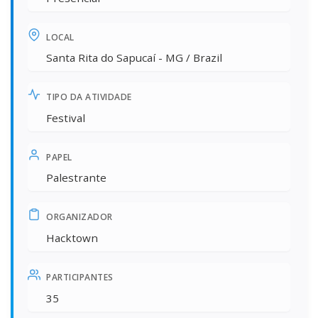
LOCAL
Santa Rita do Sapucaí - MG / Brazil
TIPO DA ATIVIDADE
Festival
PAPEL
Palestrante
ORGANIZADOR
Hacktown
PARTICIPANTES
35