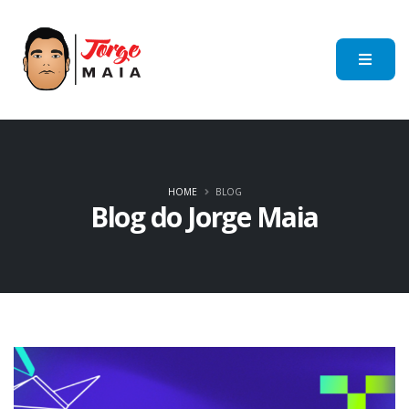
HOME
BLOG
Blog do Jorge Maia