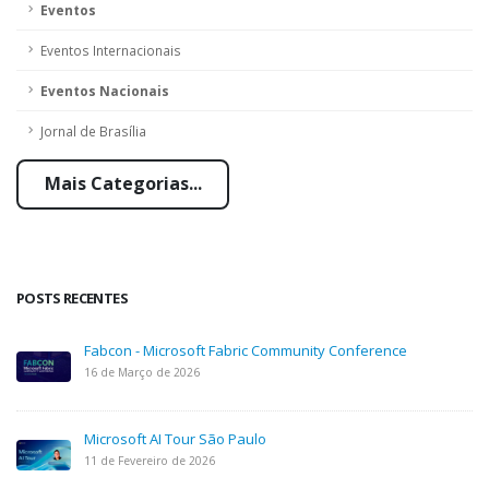
Eventos
Eventos Internacionais
Eventos Nacionais
Jornal de Brasília
Mais Categorias...
POSTS RECENTES
Fabcon - Microsoft Fabric Community Conference
16 de Março de 2026
Microsoft AI Tour São Paulo
11 de Fevereiro de 2026