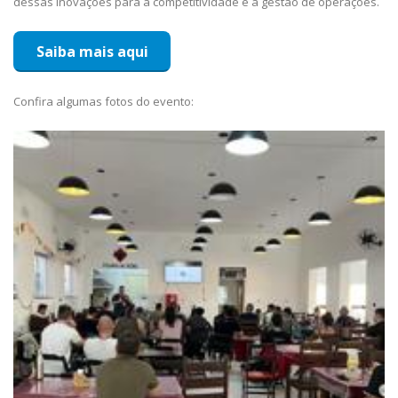
dessas inovações para a competitividade e a gestão de operações.
Saiba mais aqui
Confira algumas fotos do evento: