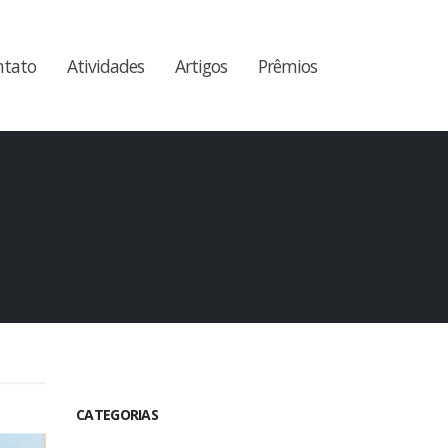
ntato
Atividades
Artigos
Prêmios
CATEGORIAS