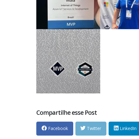
Compartilhe esse Post
Facebook
Twitter
LinkedIn