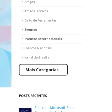
Artigos
ArtigosTecnicos
Cinto de Ferramentas
Eventos
Eventos Internacionais
Eventos Nacionais
Jornal de Brasília
Mais Categorias...
POSTS RECENTES
Fabcon - Microsoft Fabric