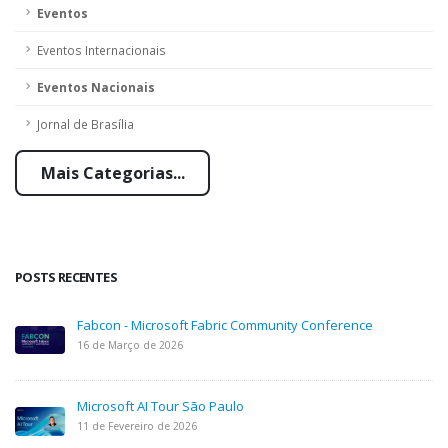
Eventos
Eventos Internacionais
Eventos Nacionais
Jornal de Brasília
Mais Categorias...
POSTS RECENTES
Fabcon - Microsoft Fabric Community Conference
16 de Março de 2026
Microsoft AI Tour São Paulo
11 de Fevereiro de 2026