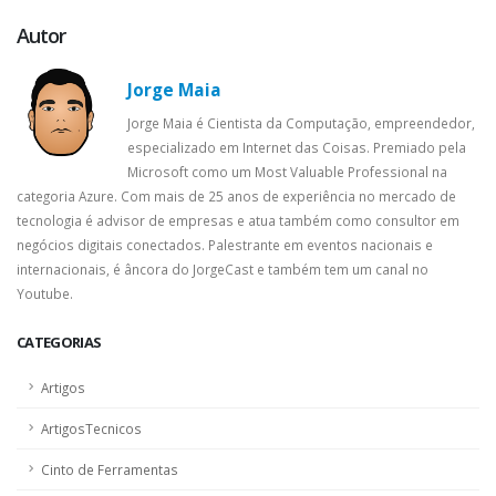
Autor
Jorge Maia
Jorge Maia é Cientista da Computação, empreendedor,
especializado em Internet das Coisas. Premiado pela
Microsoft como um Most Valuable Professional na
categoria Azure. Com mais de 25 anos de experiência no mercado de
tecnologia é advisor de empresas e atua também como consultor em
negócios digitais conectados. Palestrante em eventos nacionais e
internacionais, é âncora do JorgeCast e também tem um canal no
Youtube.
CATEGORIAS
Artigos
ArtigosTecnicos
Cinto de Ferramentas