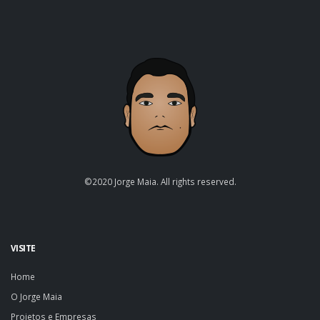
©2020 Jorge Maia. All rights reserved.
VISITE
Home
O Jorge Maia
Projetos e Empresas