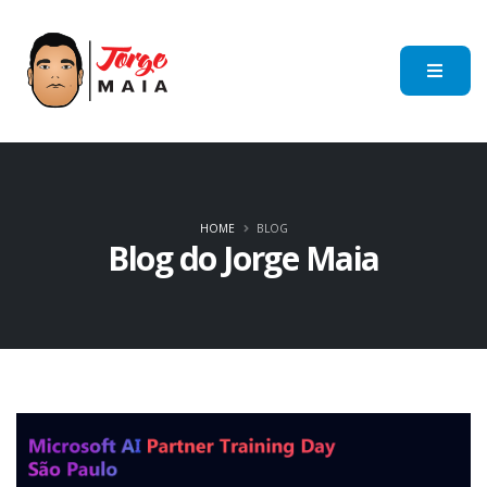
HOME
BLOG
Blog do Jorge Maia