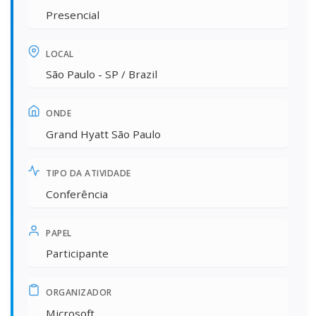
Presencial
LOCAL
São Paulo - SP / Brazil
ONDE
Grand Hyatt São Paulo
TIPO DA ATIVIDADE
Conferência
PAPEL
Participante
ORGANIZADOR
Microsoft