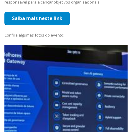
responsável para alcançar objetivos organizacionais.
Saiba mais neste link
Confira algumas fotos do evento: