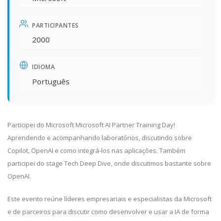
PARTICIPANTES
2000
IDIOMA
Português
Participei do Microsoft Microsoft AI Partner Training Day!
Aprendendo e acompanhando laboratórios, discutindo sobre
Copilot, OpenAI e como integrá-los nas aplicações. Também
participei do stage Tech Deep Dive, onde discutimos bastante sobre
OpenAI.
Este evento reúne líderes empresariais e especialistas da Microsoft
e de parceiros para discutir como desenvolver e usar a IA de forma