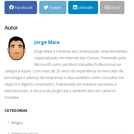
Facebook
Twitter
LinkedIn
Email
Autor
Jorge Maia
Jorge Maia é Cientista da Computação, empreendedor,
especializado em Internet das Coisas. Premiado pela
Microsoft como um Most Valuable Professional na
categoria Azure. Com mais de 25 anos de experiência no mercado de
tecnologia é advisor de empresas e atua também como consultor em
negócios digitais conectados. Palestrante em eventos nacionais e
internacionais, é âncora do JorgeCast e também tem um canal no
Youtube.
CATEGORIAS
Artigos
ArtigosTecnicos