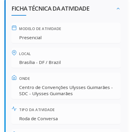
FICHA TÉCNICA DA ATIVIDADE
MODELO DE ATIVIDADE
Presencial
LOCAL
Brasília - DF / Brazil
ONDE
Centro de Convenções Ulysses Guimarães -
SDC - Ulysses Guimarães
TIPO DA ATIVIDADE
Roda de Conversa