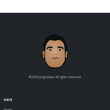
©2020 Jorge Maia. All rights reserved.
VISITE
Home