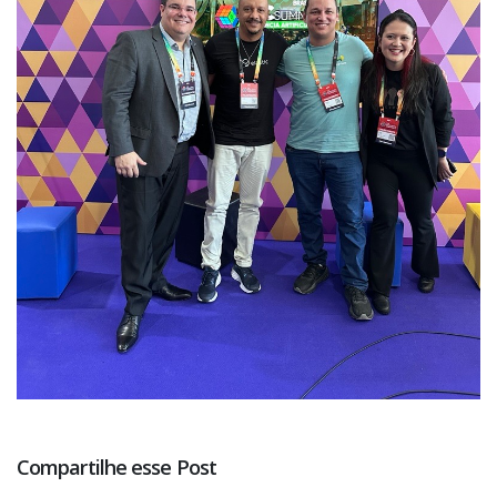
Compartilhe esse Post