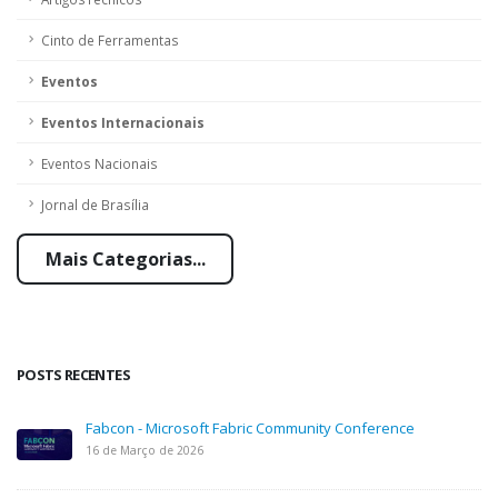
Cinto de Ferramentas
Eventos
Eventos Internacionais
Eventos Nacionais
Jornal de Brasília
Mais Categorias...
POSTS RECENTES
Fabcon - Microsoft Fabric Community Conference
16 de Março de 2026