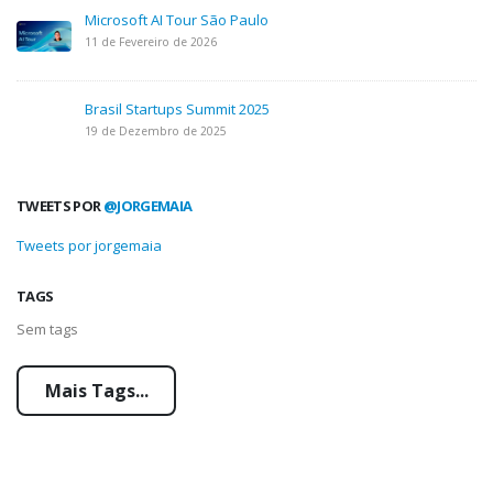
Microsoft AI Tour São Paulo
11 de Fevereiro de 2026
Brasil Startups Summit 2025
19 de Dezembro de 2025
TWEETS POR
@JORGEMAIA
Tweets por jorgemaia
TAGS
Sem tags
Mais Tags...