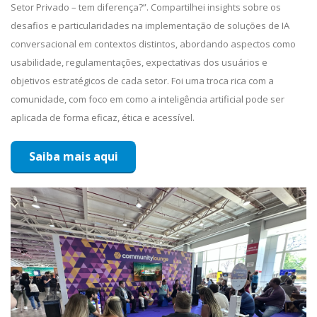
Setor Privado – tem diferença?”. Compartilhei insights sobre os
desafios e particularidades na implementação de soluções de IA
conversacional em contextos distintos, abordando aspectos como
usabilidade, regulamentações, expectativas dos usuários e
objetivos estratégicos de cada setor. Foi uma troca rica com a
comunidade, com foco em como a inteligência artificial pode ser
aplicada de forma eficaz, ética e acessível.
Saiba mais aqui