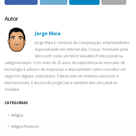
Autor
Jorge Maia
Jorge Maia é Cientista da Computação, empreendedor,
especializado em Internet das Coisas. Premiado pela
Microsoft como um Most Valuable Professional na
categoria Azure. Com mais de 25 anos de experiência no mercado de
tecnologia é advisor de empresas e atua também como consultor em
negócios digitais conectados. Palestrante em eventos nacionais e
internacionais, é âncora do JorgeCast e também tem um canal no
Youtube.
CATEGORIAS
Artigos
ArtigosTecnicos