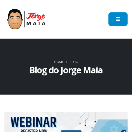
HOME
BLOG
Blog do Jorge Maia