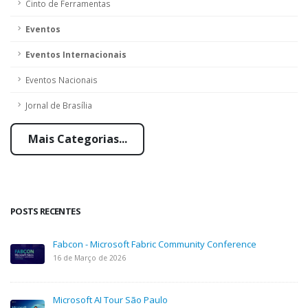
Cinto de Ferramentas
Eventos
Eventos Internacionais
Eventos Nacionais
Jornal de Brasília
Mais Categorias...
POSTS RECENTES
Fabcon - Microsoft Fabric Community Conference
16 de Março de 2026
Microsoft AI Tour São Paulo