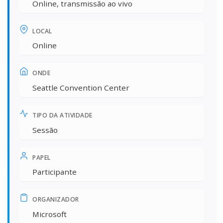
Online, transmissão ao vivo
LOCAL
Online
ONDE
Seattle Convention Center
TIPO DA ATIVIDADE
Sessão
PAPEL
Participante
ORGANIZADOR
Microsoft