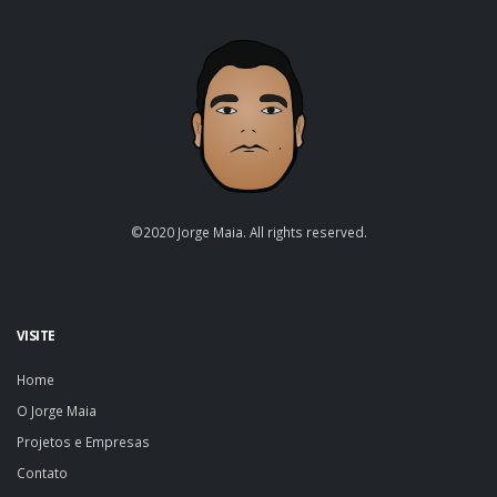
©2020 Jorge Maia. All rights reserved.
VISITE
Home
O Jorge Maia
Projetos e Empresas
Contato