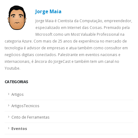
Jorge Maia
Jorge Maia é Cientista da Computação, empreendedor,
especializado em Internet das Coisas. Premiado pela
Microsoft como um Most Valuable Professional na
categoria Azure. Com mais de 25 anos de experiência no mercado de
tecnologia é advisor de empresas e atua também como consultor em
negócios digitais conectados. Palestrante em eventos nacionais e
internacionais, é âncora do JorgeCast e também tem um canal no
Youtube.
CATEGORIAS
Artigos
ArtigosTecnicos
Cinto de Ferramentas
Eventos