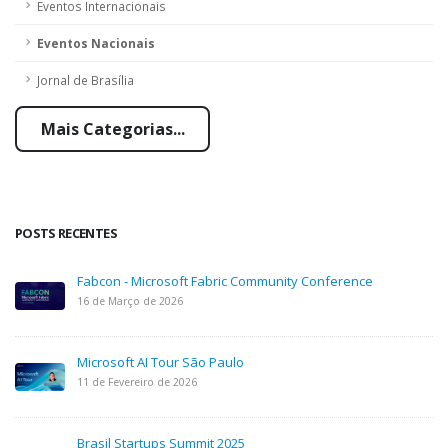
Eventos Internacionais
Eventos Nacionais
Jornal de Brasília
Mais Categorias...
POSTS RECENTES
Fabcon - Microsoft Fabric Community Conference
16 de Março de 2026
Microsoft AI Tour São Paulo
11 de Fevereiro de 2026
Brasil Startups Summit 2025