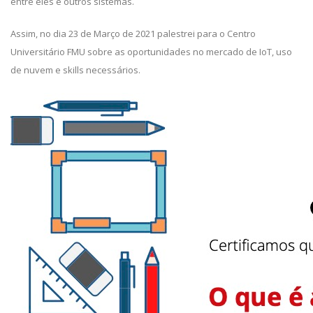
entre eles e outros sistemas.
Assim, no dia 23 de Março de 2021 palestrei para o Centro
Universitário FMU sobre as oportunidades no mercado de IoT, uso
de nuvem e skills necessários.