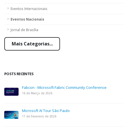
Eventos Internacionais
Eventos Nacionais
Jornal de Brasília
Mais Categorias...
POSTS RECENTES
Fabcon - Microsoft Fabric Community Conference
16 de Março de 2026
Microsoft AI Tour São Paulo
11 de Fevereiro de 2026