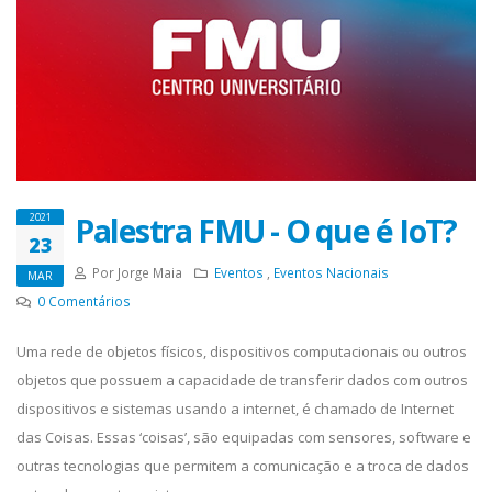
Palestra FMU - O que é IoT?
2021
23
Por Jorge Maia
Eventos
,
Eventos Nacionais
MAR
0
Comentários
Uma rede de objetos físicos, dispositivos computacionais ou outros
objetos que possuem a capacidade de transferir dados com outros
dispositivos e sistemas usando a internet, é chamado de Internet
das Coisas. Essas ‘coisas’, são equipadas com sensores, software e
outras tecnologias que permitem a comunicação e a troca de dados