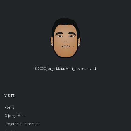
©2020 Jorge Maia. All rights reserved.
VISITE
Home
O Jorge Maia
Projetos e Empresas