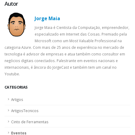
Autor
Jorge Maia
Jorge Maia é Cientista da Computação, empreendedor,
especializado em Internet das Coisas. Premiado pela
Microsoft como um Most Valuable Professional na
categoria Azure. Com mais de 25 anos de experiência no mercado de
tecnologia é advisor de empresas e atua também como consultor em
negócios digitais conectados. Palestrante em eventos nacionais e
internacionais, é âncora do JorgeCast e também tem um canal no
Youtube.
CATEGORIAS
Artigos
ArtigosTecnicos
Cinto de Ferramentas
Eventos